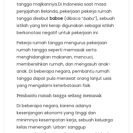
tangga majikannya.Di Indonesia saat masa
penjajahan Belanda, pekerjaan pekerja rumah
tangga disebut
baboe
(dibaca “
babu
“), sebuah
istilah yang kini kerap digunakan sebagai istilah
berkonotasi negatif untuk pekerjaan ini.
Pekerja rumah tangga mengurus pekerjaan
rumah tangga seperti memasak serta
menghidangkan makanan, mencuci,
membersihkan rumah, dan mengasuh anak-
anak. Di beberapa negara, pembantu rumah
tangga dapat pula merawat orang lanjut usia
yang mengalami keterbatasan fisik.
Pembantu rumah tangga sedang memasak
Di beberapa negara, karena adanya
kesenjangan ekonomi yang tinggi dan
minimnya kesempatan kerja, sebuah keluarga
kelas menengah ‘urban’ sanggup