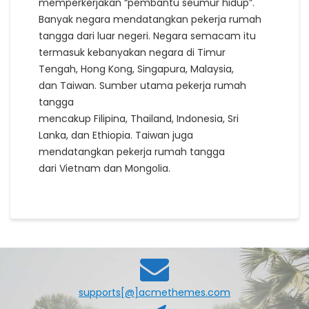
memperkerjakan “pembantu seumur hidup”.
Banyak negara mendatangkan pekerja rumah
tangga dari luar negeri. Negara semacam itu
termasuk kebanyakan negara di Timur
Tengah, Hong Kong, Singapura, Malaysia,
dan Taiwan. Sumber utama pekerja rumah
tangga
mencakup Filipina, Thailand, Indonesia, Sri
Lanka, dan Ethiopia. Taiwan juga
mendatangkan pekerja rumah tangga
dari Vietnam dan Mongolia.
supports[@]acmethemes.com